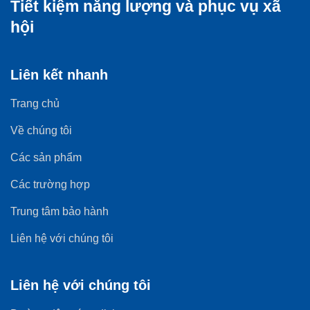
Tiết kiệm năng lượng và phục vụ xã
hội
Liên kết nhanh
Trang chủ
Về chúng tôi
Các sản phẩm
Các trường hợp
Trung tâm bảo hành
Liên hệ với chúng tôi
Liên hệ với chúng tôi