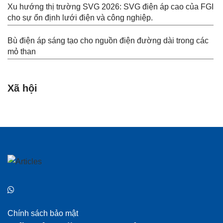
Xu hướng thị trường SVG 2026: SVG điện áp cao của FGI
cho sự ổn định lưới điện và công nghiệp.
Bù điện áp sáng tạo cho nguồn điện đường dài trong các
mỏ than
Xã hội
Chính sách bảo mật