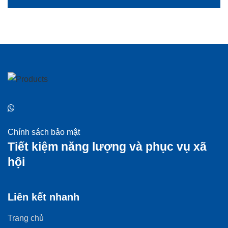
Chính sách bảo mật
Tiết kiệm năng lượng và phục vụ xã
hội
Liên kết nhanh
Trang chủ