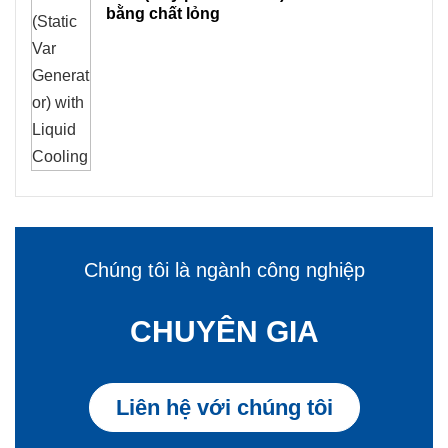
bằng chất lỏng
Chúng tôi là ngành công nghiệp
CHUYÊN GIA
Liên hệ với chúng tôi