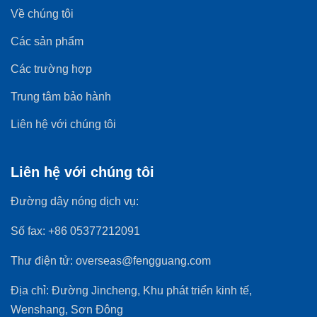
Về chúng tôi
Các sản phẩm
Các trường hợp
Trung tâm bảo hành
Liên hệ với chúng tôi
Liên hệ với chúng tôi
Đường dây nóng dịch vụ:
Số fax:
+86 05377212091
Thư điện tử:
overseas@fengguang.com
Địa chỉ:
Đường Jincheng, Khu phát triển kinh tế,
Wenshang, Sơn Đông