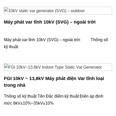
Máy phát var tĩnh 10kV (SVG) – ngoài trời
Máy phát var tĩnh 10kV (SVG) – ngoài trời Thông số
kỹ thuật
FGI 10kV ~ 13,8kV Máy phát điện Var tĩnh loại
trong nhà
Thông số kỹ thuật Tên Đặc điểm kỹ thuật Điện áp định
mức 6kV±10%~35kV±10%