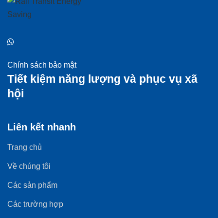
Chính sách bảo mật
Tiết kiệm năng lượng và phục vụ xã
hội
Liên kết nhanh
Trang chủ
Về chúng tôi
Các sản phẩm
Các trường hợp