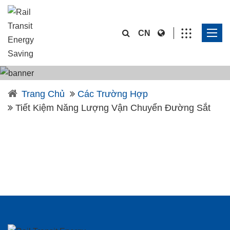
CN
Trang Chủ
Các Trường Hợp
Tiết Kiệm Năng Lượng Vận Chuyển Đường Sắt