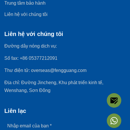
Trung tâm bảo hành
Liên hệ với chúng tôi
Liên hệ với chúng tôi
Đường dây nóng dịch vụ:
Số fax:
+86 05377212091
Thư điện tử:
overseas@fengguang.com
Địa chỉ:
Đường Jincheng, Khu phát triển kinh tế,
Wenshang, Sơn Đông
Liên lạc