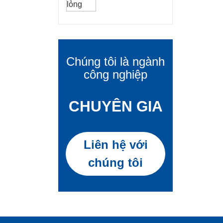
Chúng tôi là ngành
công nghiệp
CHUYÊN GIA
Liên hệ với
chúng tôi