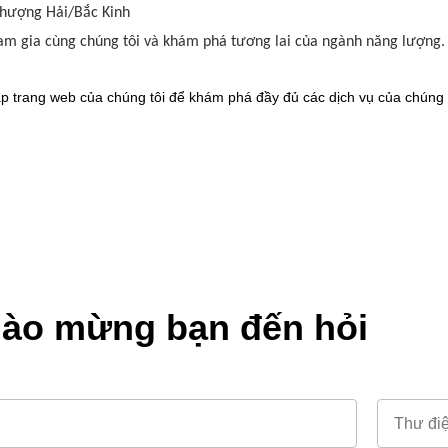
hượng Hải/Bắc Kinh
am gia cùng chúng tôi và khám phá tương lai của ngành năng lượng.
ập trang web của chúng tôi để khám phá đầy đủ các dịch vụ của chúng t
ào mừng bạn đến hỏi